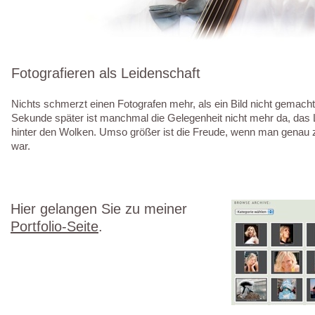
Fotografieren als Leidenschaft
Nichts schmerzt einen Fotografen mehr, als ein Bild nicht gemacht
Sekunde später ist manchmal die Gelegenheit nicht mehr da, das
hinter den Wolken. Umso größer ist die Freude, wenn man genau zur
war.
Hier gelangen Sie zu meiner
Portfolio-Seite
.